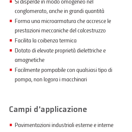
Si disperde in modo omogeneo nel
conglomerato, anche in grandi quantità
Forma una microarmatura che accresce le
prestazioni meccaniche del calcestruzzo
Facilita la coibenza termica
Dotato di elevate proprietà dielettriche e
amagnetiche
Facilmente pompabile con qualsiasi tipo di
pompa, non logora i macchinari
Campi d'applicazione
Pavimentazioni industriali esterne e interne