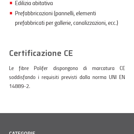
Edilizia abitativa
Prefabbricazioni (pannelli, elementi
prefabbricati per gallerie, canalizzazioni, ecc.)
Certificazione CE
Le fibre Polifer dispongono di marcatura CE
soddisfando i requisiti previsti dalla norma UNI EN
14889-2.