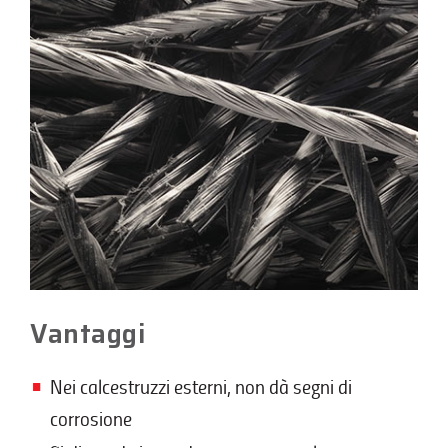
Vantaggi
Nei calcestruzzi esterni, non dà segni di
corrosione