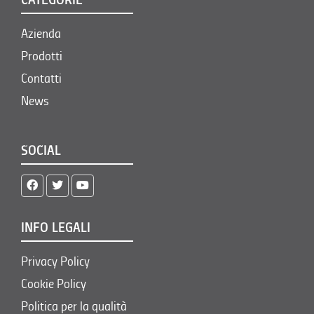
CATEGORIE
Azienda
Prodotti
Contatti
News
SOCIAL
INFO LEGALI
Privacy Policy
Cookie Policy
Politica per la qualità